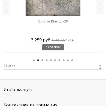
Bolonia Blue 20x20
3 259 руб
/ кв.м.
3 430 руб
В КОРЗИНУ
Catania
Информация
Контактная информация