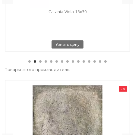
Catania Viola 15x30
Узнать цену
Товары этого производителя:
-5%