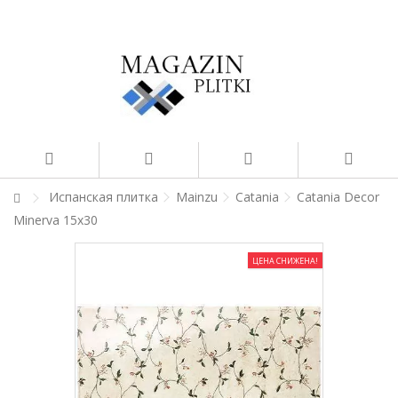
Испанская плитка
Mainzu
Catania
Catania Decor
Minerva 15x30
ЦЕНА СНИЖЕНА!