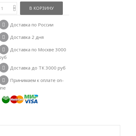
В КОРЗИНУ
Доставка по России
Доставка 2 дня
Доставка по Москве 3000
руб
Доставка до ТК 3000 руб
Принимаем к оплате on-
line