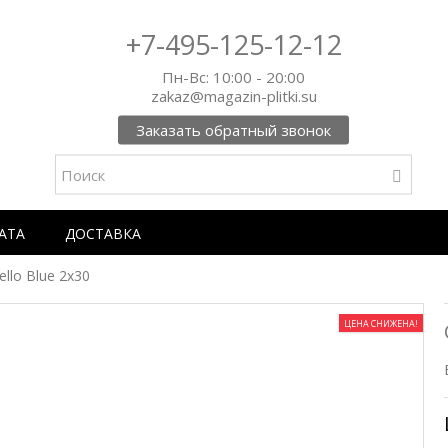
+7-495-125-12-12
Пн-Вс: 10:00 - 20:00
zakaz@magazin-plitki.su
Заказать обратный звонок
АТА
ДОСТАВКА
ello Blue 2x30
ЦЕНА СНИЖЕНА!