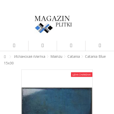
Испанская плитка
Mainzu
Catania
Catania Blue
15x30
ЦЕНА СНИЖЕНА!