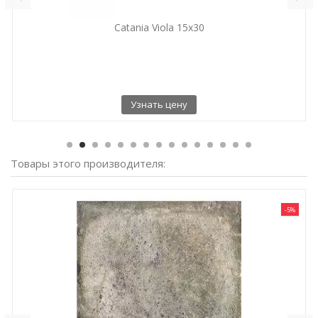
Catania Viola 15x30
Узнать цену
Товары этого производителя:
-5%