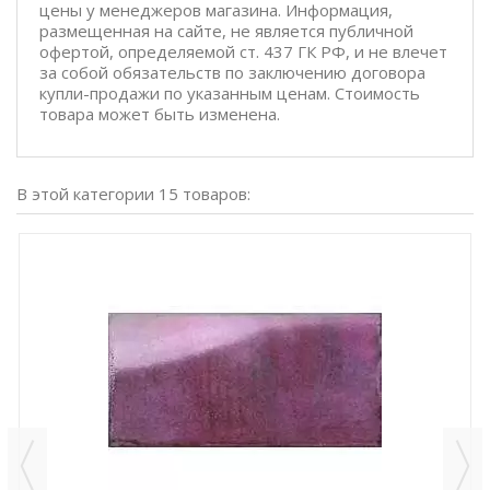
цены у менеджеров магазина. Информация,
размещенная на сайте, не является публичной
офертой, определяемой ст. 437 ГК РФ, и не влечет
за собой обязательств по заключению договора
купли-продажи по указанным ценам. Стоимость
товара может быть изменена.
В этой категории 15 товаров: