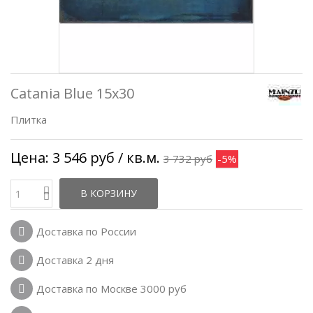
Catania Blue 15x30
Плитка
Цена:
3 546 руб
/ кв.м.
3 732 руб
-5%
В КОРЗИНУ
Доставка по России
Доставка 2 дня
Доставка по Москве 3000 руб