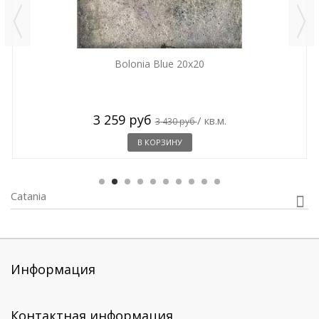
Bolonia Blue 20x20
3 259 руб
/ кв.м.
3 430 руб
В КОРЗИНУ
Catania
Информация
Контактная информация