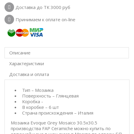
Доставка до ТК 3000 руб
Принимаем к оплате on-line
Описание
Характеристики
Доставка и оплата
Тип – Мозаика
Поверхность – Глянцевая
Коробка -
В коробке – 6 шт
Страна происхождения – Италия
Мозаика Evoque Grey Mosaico 30.5x30.5
производства FAP Ceramiche можно купить по