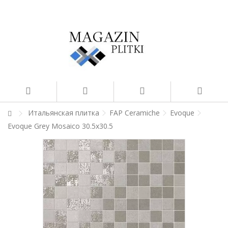
Итальянская плитка
FAP Ceramiche
Evoque
Evoque Grey Mosaico 30.5x30.5