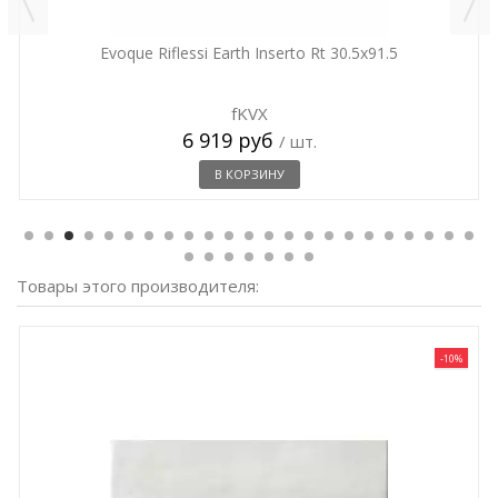
Evoque Riflessi Earth Inserto Rt 30.5x91.5
fKVX
6 919 руб
/ шт.
В КОРЗИНУ
Товары этого производителя:
-10%