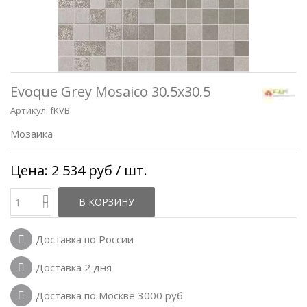
Evoque Grey Mosaico 30.5x30.5
Артикул:
fKVB
Мозаика
Цена:
2 534 руб
/ шт.
В КОРЗИНУ
Доставка по России
Доставка 2 дня
Доставка по Москве 3000 руб