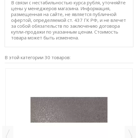
В связи с нестабильностью курса рубля, уточняйте
цены у менеджеров магазина. Информация,
размещенная на сайте, не является публичной
офертой, определяемой ст. 437 ГК РФ, и не влечет
за собой обязательств по заключению договора
купли-продажи по указанным ценам. Стоимость
товара может быть изменена.
В этой категории 30 товаров: