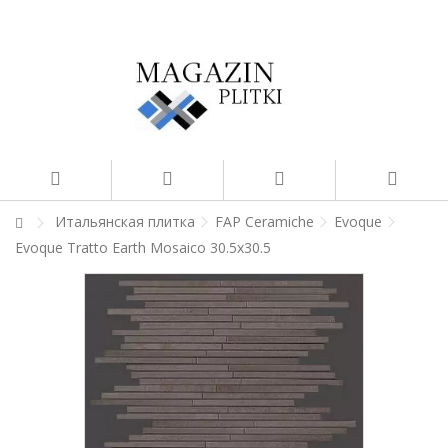
Итальянская плитка
FAP Ceramiche
Evoque
Evoque Tratto Earth Mosaico 30.5x30.5