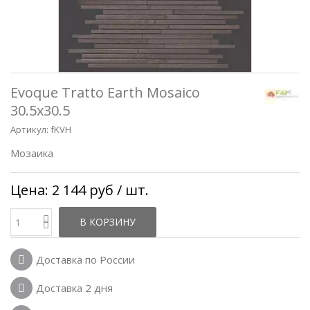
Evoque Tratto Earth Mosaico
30.5x30.5
Артикул:
fKVH
Мозаика
Цена:
2 144 руб
/ шт.
В КОРЗИНУ
Доставка по России
Доставка 2 дня