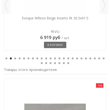
Evoque Riflessi Beige Inserto Rt 30.5x91.5
fKVU
6 919 руб
/ шт.
В КОРЗИНУ
Товары этого производителя:
-10%