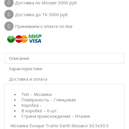
Доставка по Москве 3000 руб
Доставка до ТК 3000 руб
Принимаем к оплате on-line
Описание
Характеристики
Доставка и оплата
Тип – Мозаика
Поверхность – Глянцевая
Коробка -
В коробке – 6 шт
Страна происхождения – Италия
Мозаика Evoque Tratto Earth Mosaico 30.5x30.5