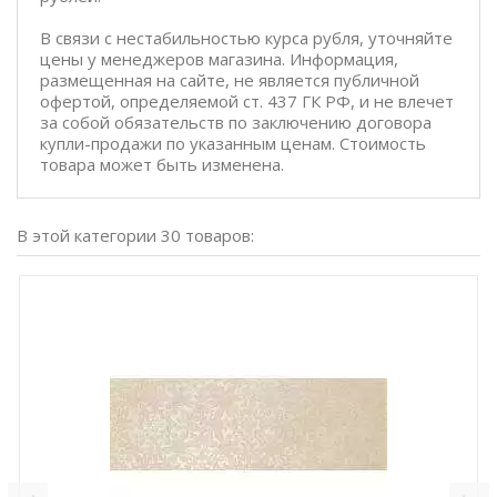
В связи с нестабильностью курса рубля, уточняйте
цены у менеджеров магазина. Информация,
размещенная на сайте, не является публичной
офертой, определяемой ст. 437 ГК РФ, и не влечет
за собой обязательств по заключению договора
купли-продажи по указанным ценам. Стоимость
товара может быть изменена.
В этой категории 30 товаров: