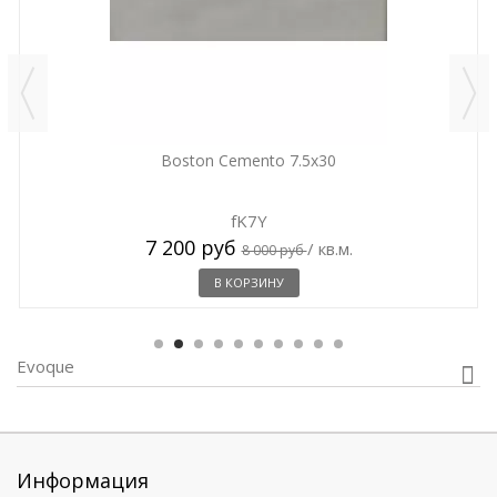
Boston Cemento 7.5x30
fK7Y
7 200 руб
/ кв.м.
8 000 руб
В КОРЗИНУ
Evoque
Информация