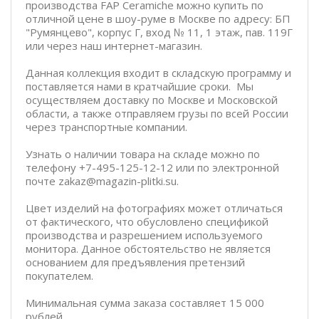
производства FAP Ceramiche можно купить по
отличной цене в шоу-руме в Москве по адресу: БП
"Румянцево", корпус Г, вход № 11, 1 этаж, пав. 119Г
или через наш интернет-магазин.
Данная коллекция входит в складскую программу и
поставляется нами в кратчайшие сроки. Мы
осуществляем доставку по Москве и Московской
области, а также отправляем грузы по всей России
через транспортные компании.
Узнать о наличии товара на складе можно по
телефону +7-495-125-12-12 или по электронной
почте zakaz@magazin-plitki.su.
Цвет изделий на фотографиях может отличаться
от фактического, что обусловлено спецификой
производства и разрешением используемого
монитора. Данное обстоятельство не является
основанием для предъявления претензий
покупателем.
Минимальная сумма заказа составляет 15 000
рублей.