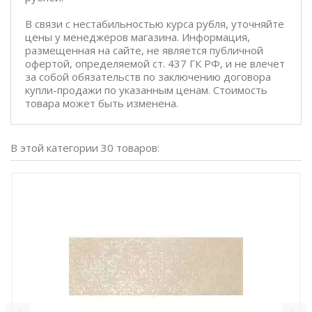
В связи с нестабильностью курса рубля, уточняйте
цены у менеджеров магазина. Информация,
размещенная на сайте, не является публичной
офертой, определяемой ст. 437 ГК РФ, и не влечет
за собой обязательств по заключению договора
купли-продажи по указанным ценам. Стоимость
товара может быть изменена.
В этой категории 30 товаров: