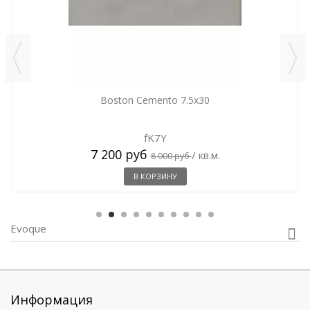
Boston Cemento 7.5x30
fK7Y
7 200 руб
/ кв.м.
8 000 руб
В КОРЗИНУ
Evoque
Информация