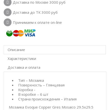
Доставка по Москве 3000 руб
Доставка до ТК 3000 руб
Принимаем к оплате on-line
Описание
Характеристики
Доставка и оплата
Тип – Мозаика
Поверхность – Глянцевая
Коробка -
В коробке – 6 шт
Страна происхождения – Италия
Мозаика Evoque Copper Gres Mosaico 29.5x29.5