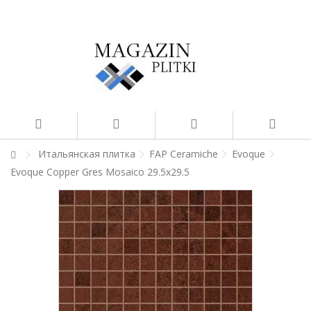
Итальянская плитка
FAP Ceramiche
Evoque
Evoque Copper Gres Mosaico 29.5x29.5