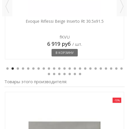
Evoque Riflessi Beige Inserto Rt 30.5x91.5
fKVU
6 919 руб
/ шт.
В КОРЗИНУ
Товары этого производителя:
-10%