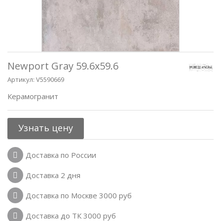
Newport Gray 59.6x59.6
Артикул:
V5590669
Керамогранит
Узнать цену
Доставка по России
Доставка 2 дня
Доставка по Москве 3000 руб
Доставка до ТК 3000 руб