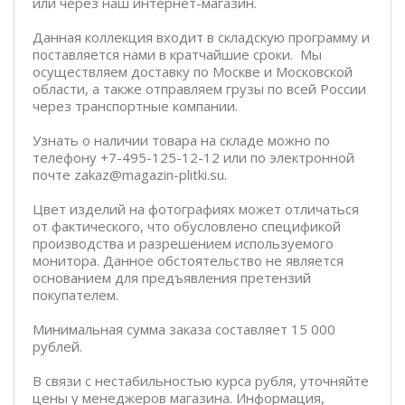
или через наш интернет-магазин.
Данная коллекция входит в складскую программу и
поставляется нами в кратчайшие сроки. Мы
осуществляем доставку по Москве и Московской
области, а также отправляем грузы по всей России
через транспортные компании.
Узнать о наличии товара на складе можно по
телефону +7-495-125-12-12 или по электронной
почте zakaz@magazin-plitki.su.
Цвет изделий на фотографиях может отличаться
от фактического, что обусловлено спецификой
производства и разрешением используемого
монитора. Данное обстоятельство не является
основанием для предъявления претензий
покупателем.
Минимальная сумма заказа составляет 15 000
рублей.
В связи с нестабильностью курса рубля, уточняйте
цены у менеджеров магазина. Информация,