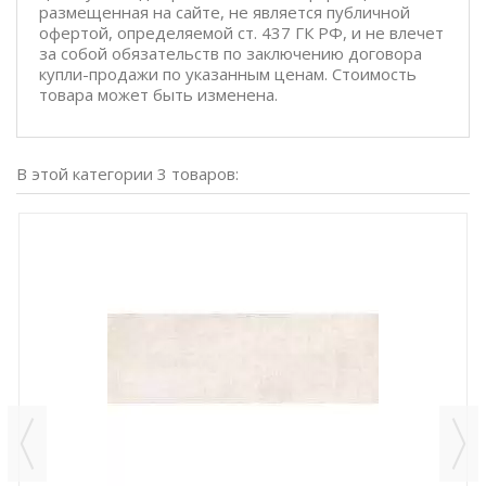
размещенная на сайте, не является публичной
офертой, определяемой ст. 437 ГК РФ, и не влечет
за собой обязательств по заключению договора
купли-продажи по указанным ценам. Стоимость
товара может быть изменена.
В этой категории 3 товаров: