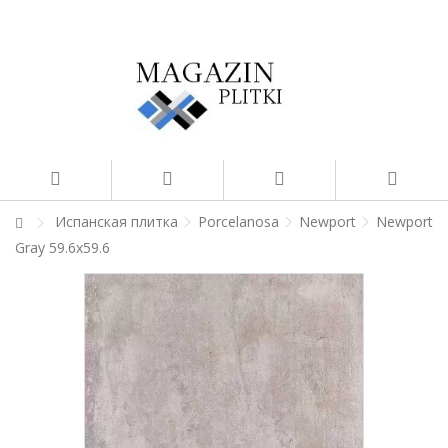
Испанская плитка
Porcelanosa
Newport
Newport
Gray 59.6x59.6