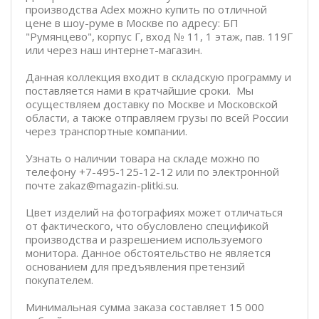
производства Adex можно купить по отличной
цене в шоу-руме в Москве по адресу: БП
"Румянцево", корпус Г, вход № 11, 1 этаж, пав. 119Г
или через наш интернет-магазин.
Данная коллекция входит в складскую программу и
поставляется нами в кратчайшие сроки. Мы
осуществляем доставку по Москве и Московской
области, а также отправляем грузы по всей России
через транспортные компании.
Узнать о наличии товара на складе можно по
телефону +7-495-125-12-12 или по электронной
почте zakaz@magazin-plitki.su.
Цвет изделий на фотографиях может отличаться
от фактического, что обусловлено спецификой
производства и разрешением используемого
монитора. Данное обстоятельство не является
основанием для предъявления претензий
покупателем.
Минимальная сумма заказа составляет 15 000