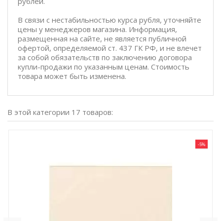
рублей.
В связи с нестабильностью курса рубля, уточняйте
цены у менеджеров магазина. Информация,
размещенная на сайте, не является публичной
офертой, определяемой ст. 437 ГК РФ, и не влечет
за собой обязательств по заключению договора
купли-продажи по указанным ценам. Стоимость
товара может быть изменена.
В этой категории 17 товаров:
-5%