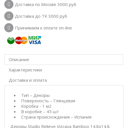
Доставка по Москве 3000 руб
Доставка до ТК 3000 руб
Принимаем к оплате on-line
Описание
Характеристики
Доставка и оплата
Тип – Декоры
Поверхность – Глянцевая
Коробка - 1 м2
В коробке – 45 шт
Страна происхождения – Испания
Декоры Studio Relieve Vizcaya Bamboo 14.8x14.8