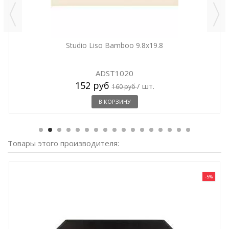
Studio Liso Bamboo 9.8x19.8
ADST1020
152 руб
/ шт.
160 руб
В КОРЗИНУ
Товары этого производителя:
-5%