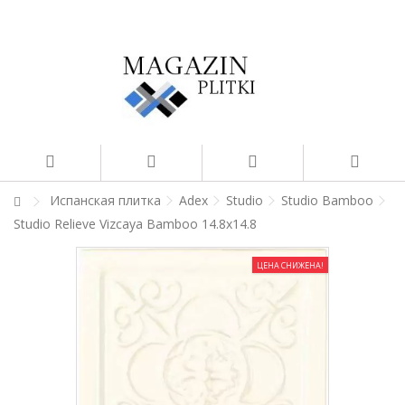
Испанская плитка
Adex
Studio
Studio Bamboo
Studio Relieve Vizcaya Bamboo 14.8x14.8
ЦЕНА СНИЖЕНА!