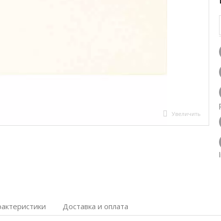
Увеличить
рактеристики
Доставка и оплата