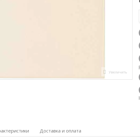
Увеличить
рактеристики
Доставка и оплата