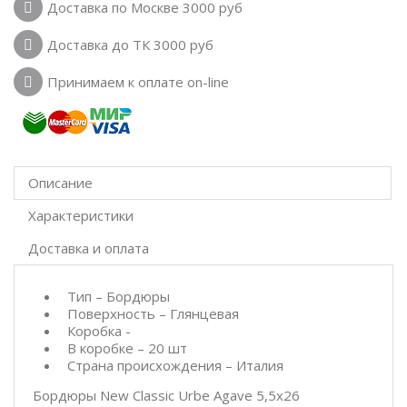
Доставка по Москве 3000 руб
Доставка до ТК 3000 руб
Принимаем к оплате on-line
Описание
Характеристики
Доставка и оплата
Тип – Бордюры
Поверхность – Глянцевая
Коробка -
В коробке – 20 шт
Страна происхождения – Италия
Бордюры New Classic Urbe Agave 5,5x26