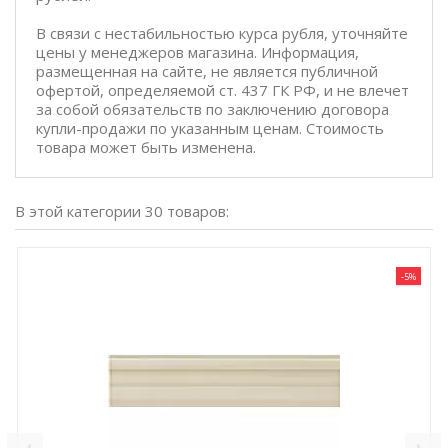
В связи с нестабильностью курса рубля, уточняйте
цены у менеджеров магазина. Информация,
размещенная на сайте, не является публичной
офертой, определяемой ст. 437 ГК РФ, и не влечет
за собой обязательств по заключению договора
купли-продажи по указанным ценам. Стоимость
товара может быть изменена.
В этой категории 30 товаров:
-5%