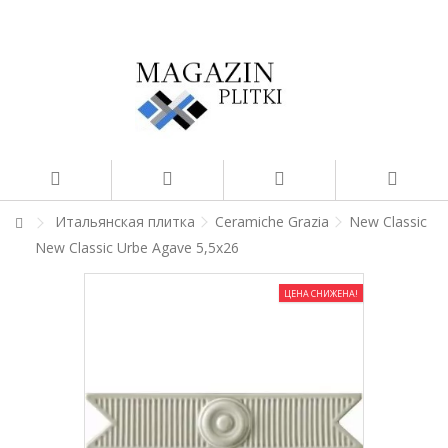
Итальянская плитка
Ceramiche Grazia
New Classic
New Classic Urbe Agave 5,5x26
ЦЕНА СНИЖЕНА!