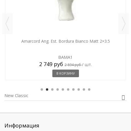
Amarcord Ang. Est. Bordura Bianco Matt 2×3.5
BAMA1
2 749 руб
/ шт.
2 894 руб
В КОРЗИНУ
New Classic
Информация