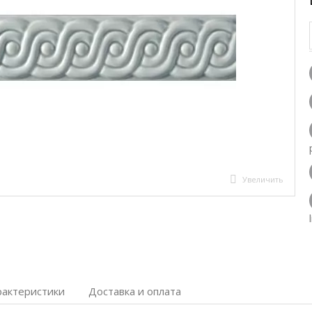
Увеличить
рактеристики
Доставка и оплата