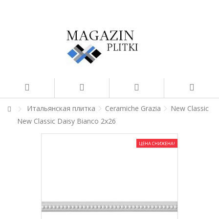
Итальянская плитка
Ceramiche Grazia
New Classic
New Classic Daisy Bianco 2x26
ЦЕНА СНИЖЕНА!