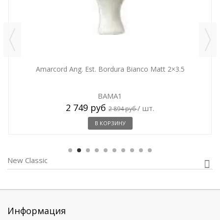
Amarcord Ang. Est. Bordura Bianco Matt 2×3.5
BAMA1
2 749 руб
/ шт.
2 894 руб
В КОРЗИНУ
New Classic
Информация