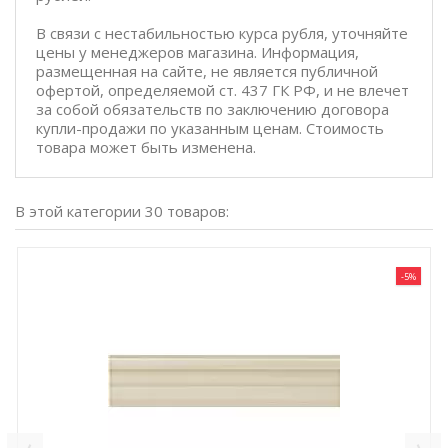
В связи с нестабильностью курса рубля, уточняйте
цены у менеджеров магазина. Информация,
размещенная на сайте, не является публичной
офертой, определяемой ст. 437 ГК РФ, и не влечет
за собой обязательств по заключению договора
купли-продажи по указанным ценам. Стоимость
товара может быть изменена.
В этой категории 30 товаров:
-5%