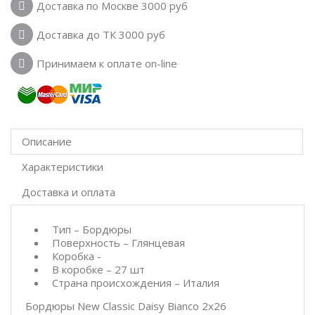
Доставка по Москве 3000 руб
Доставка до ТК 3000 руб
Принимаем к оплате on-line
Описание
Характеристики
Доставка и оплата
Тип – Бордюры
Поверхность – Глянцевая
Коробка -
В коробке – 27 шт
Страна происхождения – Италия
Бордюры New Classic Daisy Bianco 2x26