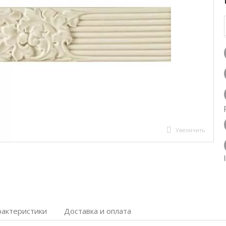
Увеличить
рактеристики
Доставка и оплата